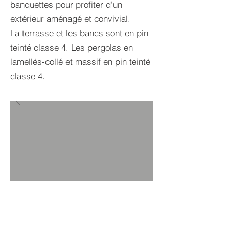
banquettes pour profiter d'un
extérieur aménagé et convivial.
La terrasse et les bancs sont en pin
teinté classe 4. Les pergolas en
lamellés-collé et massif en pin teinté
classe 4.