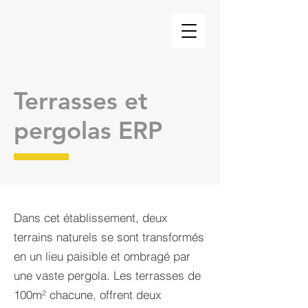
Terrasses et
pergolas ERP
Dans cet établissement, deux
terrains naturels se sont transformés
en un lieu paisible et ombragé par
une vaste pergola. Les terrasses de
100m² chacune, offrent deux