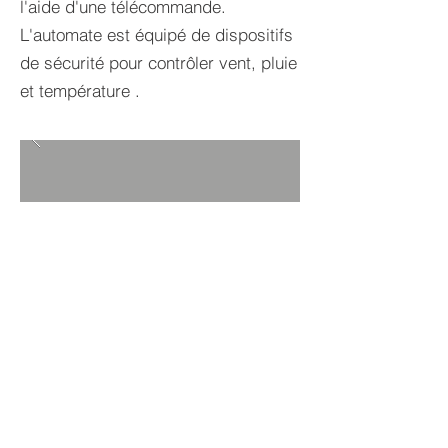
l'aide d'une télécommande.
L'automate est équipé de dispositifs
de sécurité pour contrôler vent, pluie
et température .