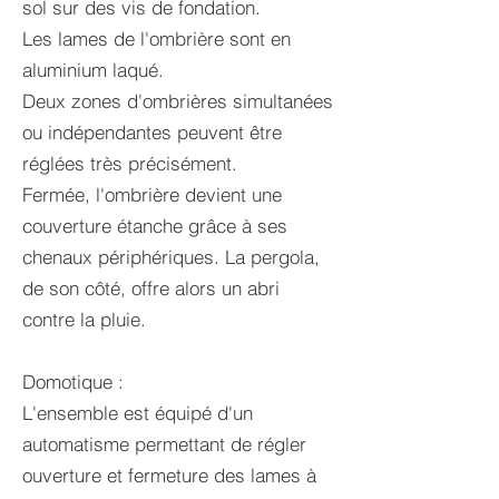
sol sur des vis de fondation.
Les lames de l'ombrière sont en
aluminium laqué.
Deux zones d'ombrières simultanées
ou indépendantes peuvent être
réglées très précisément.
Fermée, l'ombrière devient une
couverture étanche grâce à ses
chenaux périphériques. La pergola,
de son côté, offre alors un abri
contre la pluie.
Domotique :
L'ensemble est équipé d'un
automatisme permettant de régler
ouverture et fermeture des lames à