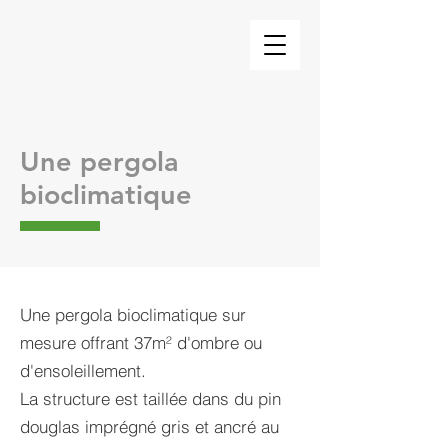
Une pergola
bioclimatique
Une pergola bioclimatique
sur
mesure offrant 37m² d'ombre ou
d'ensoleillement.
La structure est taillée dans du pin
douglas imprégné gris et ancré au